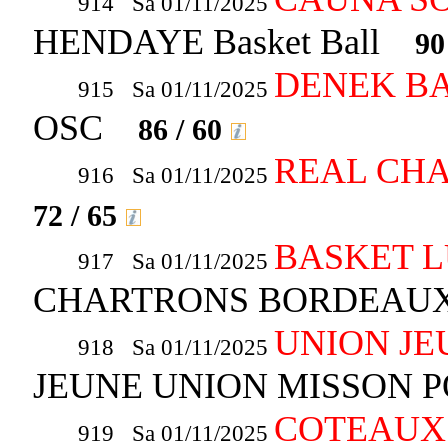
914 Sa 01/11/2025
HENDAYE Basket Ball
90
DENEK BA
915 Sa 01/11/2025
OSC
86 / 60
REAL CHA
916 Sa 01/11/2025
72 / 65
BASKET 
917 Sa 01/11/2025
CHARTRONS BORDEAUX
UNION JE
918 Sa 01/11/2025
JEUNE UNION MISSON
COTEAUX 
919 Sa 01/11/2025