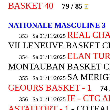
BASKET 40
79 / 85
NATIONALE MASCULINE 3
REAL CHA
353 Sa 01/11/2025
VILLENEUVE BASKET 
ELAN TUR
354 Sa 01/11/2025
MONTAUBAN BASKET C
SA MERIG
355 Sa 01/11/2025
GEOURS BASKET - 1
74 
IE - CTC 
356 Sa 01/11/2025
ASTAFFORT - 1
- COTEA