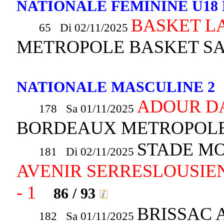
NATIONALE FEMININE U18 
BASKET L
65 Di 02/11/2025
METROPOLE BASKET 
NATIONALE MASCULINE 2
ADOUR D
178 Sa 01/11/2025
BORDEAUX METROPOLE
STADE MO
181 Di 02/11/2025
AVENIR SERRESLOUSIE
- 1
86 / 93
BRISSAC 
182 Sa 01/11/2025