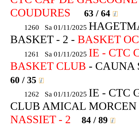
COUDURES
63 / 64
HAGETM
1260 Sa 01/11/2025
BASKET - 2 -
BASKET OC
IE - CTC
1261 Sa 01/11/2025
BASKET CLUB
- CAUNA 
60 / 35
IE - CTC
1262 Sa 01/11/2025
CLUB AMICAL MORCEN 
NASSIET - 2
84 / 89