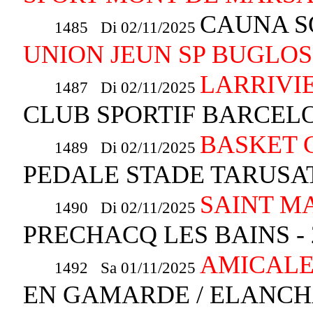
CAUNA SO
1485 Di 02/11/2025
UNION JEUN SP BUGLOS
LARRIVIE
1487 Di 02/11/2025
CLUB SPORTIF BARCELO
BASKET 
1489 Di 02/11/2025
PEDALE STADE TARUS
SAINT M
1490 Di 02/11/2025
PRECHACQ LES BAINS -
AMICALE
1492 Sa 01/11/2025
EN GAMARDE / ELANC