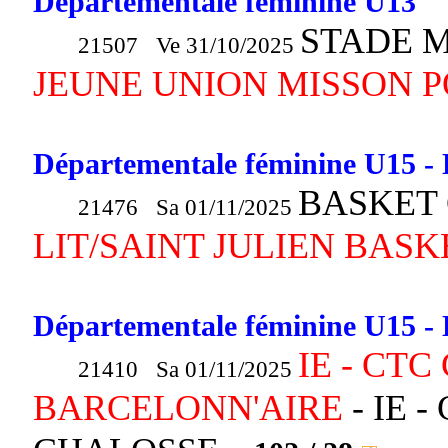
Départementale féminine U13
STADE M
21507 Ve 31/10/2025
JEUNE UNION MISSON 
Départementale féminine U15 - 
BASKET 
21476 Sa 01/11/2025
LIT/SAINT JULIEN BAS
Départementale féminine U15 - 
IE - CTC
21410 Sa 01/11/2025
BARCELONN'AIRE
- IE -