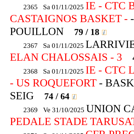
IE - CT
2365 Sa 01/11/2025
CASTAIGNOS BASKET -
POUILLON
79 / 18
LARRIVIE
2367 Sa 01/11/2025
ELAN CHALOSSAIS - 3
IE - CT
2368 Sa 01/11/2025
- US ROQUEFORT
- BASK
SEIG
74 / 64
UNION C
2369 Ve 31/10/2025
PEDALE STADE TARUSA