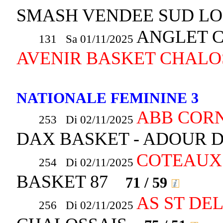
SMASH VENDEE SUD LO
ANGLET C
131 Sa 01/11/2025
AVENIR BASKET CHALO
NATIONALE FEMININE 3
ABB COR
253 Di 02/11/2025
DAX BASKET - ADOUR
COTEAUX
254 Di 02/11/2025
BASKET 87
71 / 59
AS ST DEL
256 Di 02/11/2025