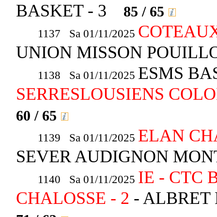
BASKET - 3
85 / 65
COTEAUX
1137 Sa 01/11/2025
UNION MISSON POUILL
ESMS BASK
1138 Sa 01/11/2025
SERRESLOUSIENS COLO
60 / 65
ELAN CHA
1139 Sa 01/11/2025
SEVER AUDIGNON MON
IE - CTC 
1140 Sa 01/11/2025
CHALOSSE - 2
- ALBRET