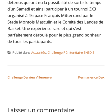
détenus qui ont eu la possibilité de sortir le temps
d’un Samedi et ainsi participer à un tournoi 3X3
organisé à l’Espace François Mitterrand par le
Stade Montois Masculin et le Comité des Landes de
Basket. Une expérience rare et qui s’est
parfaitement déroulé pour le plus grand bonheur
de tous les participants.
Publié dans
Actualités
,
Challenge Pénitentiaire ENEDIS
NAVIGATION DE L’ARTICLE
Challenge Darrieu Villeneuve
Permanence Dax
Laisser un commentaire