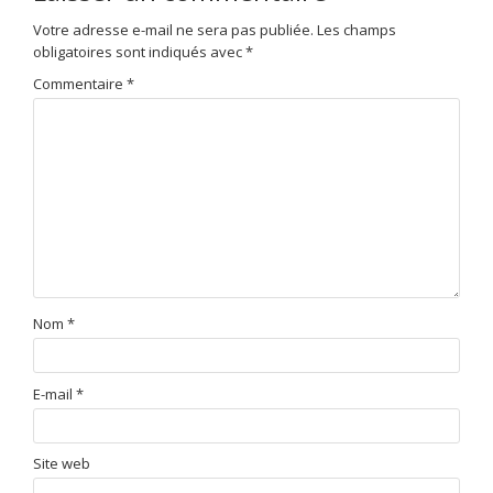
Votre adresse e-mail ne sera pas publiée.
Les champs
obligatoires sont indiqués avec
*
Commentaire
*
Nom
*
E-mail
*
Site web