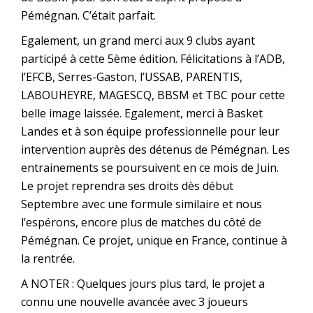
Pémégnan. C’était parfait.
Egalement, un grand merci aux 9 clubs ayant
participé à cette 5ème édition. Félicitations à l’ADB,
l’EFCB, Serres-Gaston, l’USSAB, PARENTIS,
LABOUHEYRE, MAGESCQ, BBSM et TBC pour cette
belle image laissée. Egalement, merci à Basket
Landes et à son équipe professionnelle pour leur
intervention auprès des détenus de Pémégnan. Les
entrainements se poursuivent en ce mois de Juin.
Le projet reprendra ses droits dès début
Septembre avec une formule similaire et nous
l’espérons, encore plus de matches du côté de
Pémégnan. Ce projet, unique en France, continue à
la rentrée.
A NOTER : Quelques jours plus tard, le projet a
connu une nouvelle avancée avec 3 joueurs