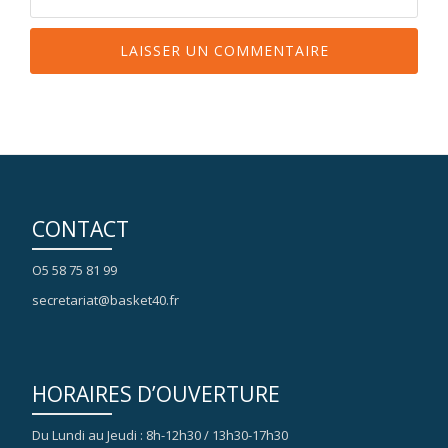
CONTACT
O5 58 75 81 99
secretariat@basket40.fr
HORAIRES D’OUVERTURE
Du Lundi au Jeudi : 8h-12h30 / 13h30-17h30