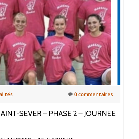
alités
0 commentaires
AINT-SEVER – PHASE 2 – JOURNEE