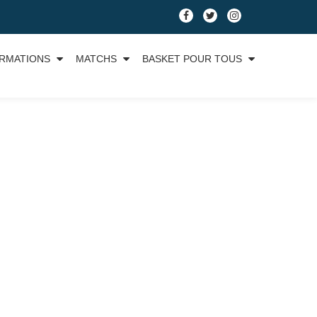
RMATIONS
MATCHS
BASKET POUR TOUS