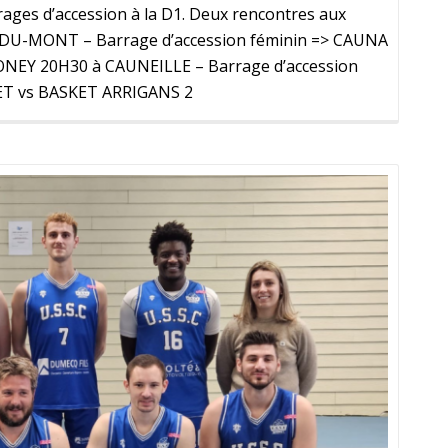
ages d’accession à la D1. Deux rencontres aux
-DU-MONT – Barrage d’accession féminin => CAUNA
EY 20H30 à CAUNEILLE – Barrage d’accession
T vs BASKET ARRIGANS 2