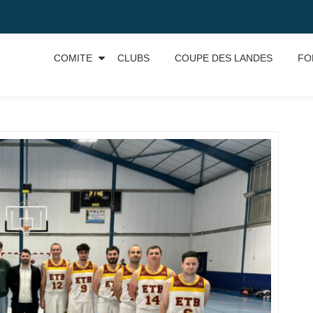
COMITE
CLUBS
COUPE DES LANDES
FO