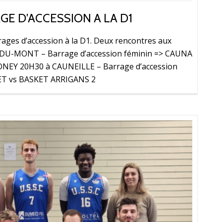
E D’ACCESSION A LA D1
ages d’accession à la D1. Deux rencontres aux
-DU-MONT – Barrage d’accession féminin => CAUNA
EY 20H30 à CAUNEILLE – Barrage d’accession
T vs BASKET ARRIGANS 2