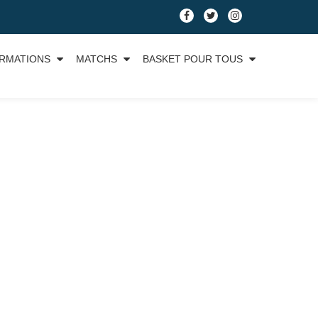
RMATIONS
MATCHS
BASKET POUR TOUS