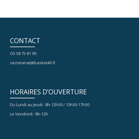
CONTACT
O5 58 75 81 99
secretariat@basket40.fr
HORAIRES D’OUVERTURE
Du Lundi au Jeudi : 8h-12h30 / 13h30-17h30
Le Vendredi : 8h-12h