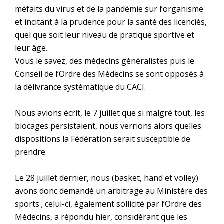
méfaits du virus et de la pandémie sur l’organisme
et incitant à la prudence pour la santé des licenciés,
quel que soit leur niveau de pratique sportive et
leur âge.
Vous le savez, des médecins généralistes puis le
Conseil de l’Ordre des Médecins se sont opposés à
la délivrance systématique du CACI.
Nous avions écrit, le 7 juillet que si malgré tout, les
blocages persistaient, nous verrions alors quelles
dispositions la Fédération serait susceptible de
prendre.
Le 28 juillet dernier, nous (basket, hand et volley)
avons donc demandé un arbitrage au Ministère des
sports ; celui-ci, également sollicité par l’Ordre des
Médecins, a répondu hier, considérant que les