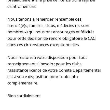
préalablement à la prise de licence ou la reprise
d’entrainement.
Nous tenons à remercier l’ensemble des
licencié(e)s, familles, clubs, médecins (ils sont
nombreux) qui nous ont encouragés et félicités
pour cette décision de rendre obligatoire le CACI
dans ces circonstances exceptionnelles.
Nous restons à votre disposition pour tout
renseignement si besoin ; pour les clubs,
l’assistance licence de votre Comité Départemental
est à votre disposition pour toute info
complémentaire.
Bien cordialement.