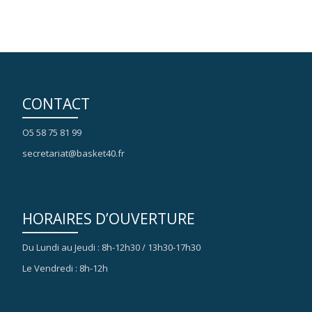
CONTACT
O5 58 75 81 99
secretariat@basket40.fr
HORAIRES D’OUVERTURE
Du Lundi au Jeudi : 8h-12h30 / 13h30-17h30
Le Vendredi : 8h-12h