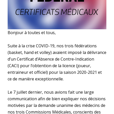
Bonjour à toutes et tous,
Suite à la crise COVID-19, nos trois fédérations
(basket, hand et volley) avaient imposé la délivrance
d’un Certificat d’Absence de Contre-Indication
(CACI) pour l’obtention de la licence (joueur,
entraineur et officiel) pour la saison 2020-2021 et
ce de manière exceptionnelle.
Le 7 juillet dernier, nous avions fait une large
communication afin de bien expliquer nos décisions
motivées par la demande unanime des médecins de
nos trois Commissions Médicales, conscients des