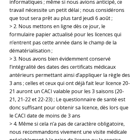
informatiques ; même si nous avions anticipé, ce
travail nécessite un petit délai ; nous considérons
que tout sera prêt au plus tard jeudi 6 août ;
> 2. Nous mettons en ligne dès ce jour, le
formulaire papier actualisé pour les licences qui
n’entrent pas cette année dans le champ de la
dématérialisation ;
> 3. Nous avons bien évidemment conservé
l’intégralité des dates des certificats médicaux
antérieurs permettant ainsi d’appliquer la règle des
3 ans ; celles et ceux qui ont déjà fait leur licence 20-
21 auront un CACI valable pour les 3 saisons (20-
21, 21-22 et 22-23) ; Le questionnaire de santé est
donc suffisant pour obtenir sa licence, dès lors que
le CACI date de moins de 3 ans
> 4. Même si cela n’a pas de caractère obligatoire,
nous recommandons vivement une visite médicale