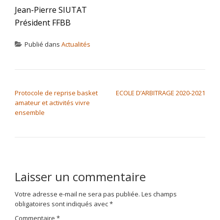
Jean-Pierre SIUTAT
Président FFBB
Publié dans
Actualités
NAVIGATION DE L’ARTICLE
Protocole de reprise basket
ECOLE D’ARBITRAGE 2020-2021
amateur et activités vivre
ensemble
Laisser un commentaire
Votre adresse e-mail ne sera pas publiée.
Les champs
obligatoires sont indiqués avec
*
Commentaire
*