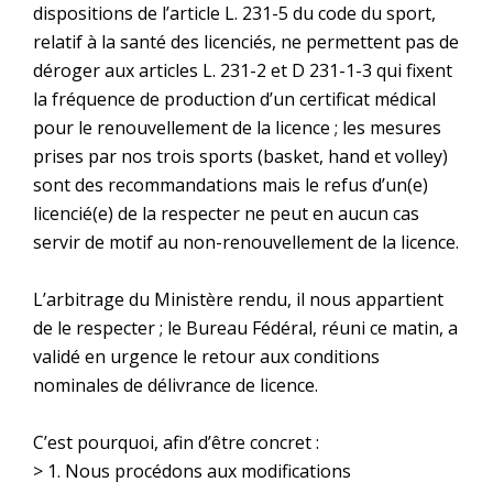
dispositions de l’article L. 231-5 du code du sport,
relatif à la santé des licenciés, ne permettent pas de
déroger aux articles L. 231-2 et D 231-1-3 qui fixent
la fréquence de production d’un certificat médical
pour le renouvellement de la licence ; les mesures
prises par nos trois sports (basket, hand et volley)
sont des recommandations mais le refus d’un(e)
licencié(e) de la respecter ne peut en aucun cas
servir de motif au non-renouvellement de la licence.
L’arbitrage du Ministère rendu, il nous appartient
de le respecter ; le Bureau Fédéral, réuni ce matin, a
validé en urgence le retour aux conditions
nominales de délivrance de licence.
C’est pourquoi, afin d’être concret :
> 1. Nous procédons aux modifications