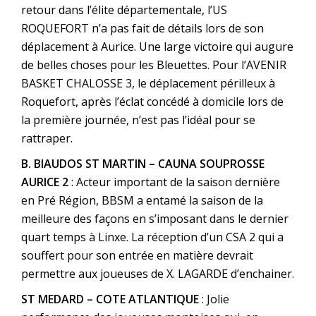
retour dans l’élite départementale, l’US
ROQUEFORT n’a pas fait de détails lors de son
déplacement à Aurice. Une large victoire qui augure
de belles choses pour les Bleuettes. Pour l’AVENIR
BASKET CHALOSSE 3, le déplacement périlleux à
Roquefort, après l’éclat concédé à domicile lors de
la première journée, n’est pas l’idéal pour se
rattraper.
B. BIAUDOS ST MARTIN – CAUNA SOUPROSSE
AURICE 2
: Acteur important de la saison dernière
en Pré Région, BBSM a entamé la saison de la
meilleure des façons en s’imposant dans le dernier
quart temps à Linxe. La réception d’un CSA 2 qui a
souffert pour son entrée en matière devrait
permettre aux joueuses de X. LAGARDE d’enchainer.
ST MEDARD – COTE ATLANTIQUE
: Jolie