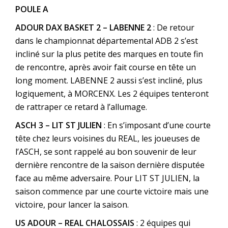
POULE A
ADOUR DAX BASKET 2 – LABENNE 2
: De retour
dans le championnat départemental ADB 2 s’est
incliné sur la plus petite des marques en toute fin
de rencontre, après avoir fait course en tête un
long moment. LABENNE 2 aussi s’est incliné, plus
logiquement, à MORCENX. Les 2 équipes tenteront
de rattraper ce retard à l’allumage.
ASCH 3 – LIT ST JULIEN
: En s’imposant d’une courte
tête chez leurs voisines du REAL, les joueuses de
l’ASCH, se sont rappelé au bon souvenir de leur
dernière rencontre de la saison dernière disputée
face au même adversaire. Pour LIT ST JULIEN, la
saison commence par une courte victoire mais une
victoire, pour lancer la saison.
US ADOUR – REAL CHALOSSAIS
: 2 équipes qui