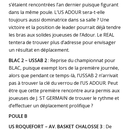
s’étaient rencontrées l’an dernier puisque figurant
dans la même poule. L’US ADOUR sera-t-elle
toujours aussi dominatrice dans sa salle ? Une
victoire et la position de leader pourrait déjà tendre
les bras aux solides joueuses de l’Adour. Le REAL
tentera de trouver plus d’adresse pour envisager
un résultat en déplacement.
BLAC 2 – USSAB 2
: Reprise du championnat pour
BLAC, puisque exempt lors de la première journée,
alors que pendant ce temps-là, l’USSAB 2 n’arrivait
pas à trouver la clé du verrou de l’US ADOUR. Peut
être que cette première rencontre aura permis aux
joueuses de J. ST GERMAIN de trouver le rythme et
d’effectuer un déplacement prolifique ?
POULE B
US ROQUEFORT – AV. BASKET CHALOSSE 3
: De