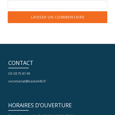
CONTACT
O5 58 75 81 99
secretariat@basket40.fr
HORAIRES D’OUVERTURE