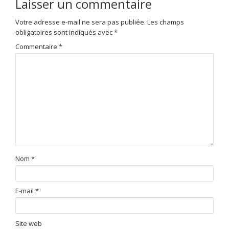
Laisser un commentaire
Votre adresse e-mail ne sera pas publiée.
Les champs
obligatoires sont indiqués avec
*
Commentaire
*
Nom
*
E-mail
*
Site web