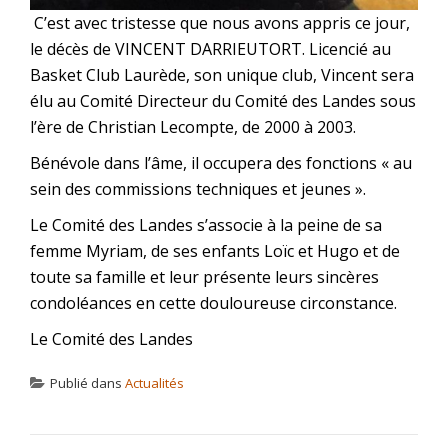
C’est avec tristesse que nous avons appris ce jour,
le décès de VINCENT DARRIEUTORT. Licencié au
Basket Club Laurède, son unique club, Vincent sera
élu au Comité Directeur du Comité des Landes sous
l’ère de Christian Lecompte, de 2000 à 2003.
Bénévole dans l’âme, il occupera des fonctions « au
sein des commissions techniques et jeunes ».
Le Comité des Landes s’associe à la peine de sa
femme Myriam, de ses enfants Loïc et Hugo et de
toute sa famille et leur présente leurs sincères
condoléances en cette douloureuse circonstance.
Le Comité des Landes
Publié dans
Actualités