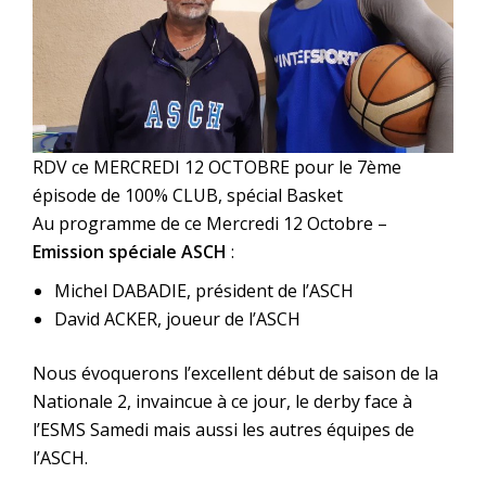
RDV ce MERCREDI 12 OCTOBRE pour le 7ème
épisode de 100% CLUB, spécial Basket
Au programme de ce Mercredi 12 Octobre –
Emission spéciale ASCH
:
Michel DABADIE, président de l’ASCH
David ACKER, joueur de l’ASCH
Nous évoquerons l’excellent début de saison de la
Nationale 2, invaincue à ce jour, le derby face à
l’ESMS Samedi mais aussi les autres équipes de
l’ASCH.