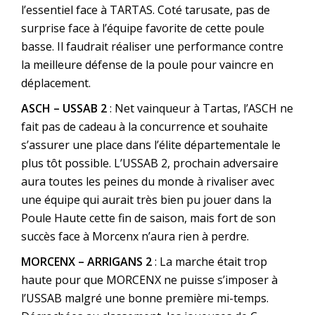
l’essentiel face à TARTAS. Coté tarusate, pas de
surprise face à l’équipe favorite de cette poule
basse. Il faudrait réaliser une performance contre
la meilleure défense de la poule pour vaincre en
déplacement.
ASCH – USSAB 2
: Net vainqueur à Tartas, l’ASCH ne
fait pas de cadeau à la concurrence et souhaite
s’assurer une place dans l’élite départementale le
plus tôt possible. L’USSAB 2, prochain adversaire
aura toutes les peines du monde à rivaliser avec
une équipe qui aurait très bien pu jouer dans la
Poule Haute cette fin de saison, mais fort de son
succès face à Morcenx n’aura rien à perdre.
MORCENX – ARRIGANS 2
: La marche était trop
haute pour que MORCENX ne puisse s’imposer à
l’USSAB malgré une bonne première mi-temps.