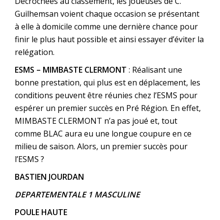
Décrochées au classement, les joueuses de C.
Guilhemsan voient chaque occasion se présentant
à elle à domicile comme une dernière chance pour
finir le plus haut possible et ainsi essayer d’éviter la
relégation.
ESMS – MIMBASTE CLERMONT
: Réalisant une
bonne prestation, qui plus est en déplacement, les
conditions peuvent être réunies chez l’ESMS pour
espérer un premier succès en Pré Région. En effet,
MIMBASTE CLERMONT n’a pas joué et, tout
comme BLAC aura eu une longue coupure en ce
milieu de saison. Alors, un premier succès pour
l’ESMS ?
BASTIEN JOURDAN
DEPARTEMENTALE 1 MASCULINE
POULE HAUTE