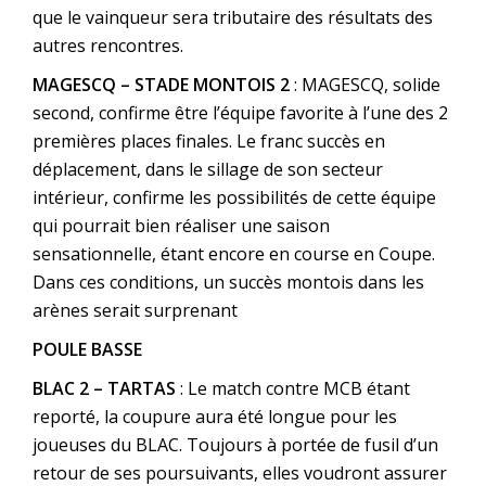
que le vainqueur sera tributaire des résultats des
autres rencontres.
MAGESCQ – STADE MONTOIS 2
: MAGESCQ, solide
second, confirme être l’équipe favorite à l’une des 2
premières places finales. Le franc succès en
déplacement, dans le sillage de son secteur
intérieur, confirme les possibilités de cette équipe
qui pourrait bien réaliser une saison
sensationnelle, étant encore en course en Coupe.
Dans ces conditions, un succès montois dans les
arènes serait surprenant
POULE BASSE
BLAC 2 – TARTAS
: Le match contre MCB étant
reporté, la coupure aura été longue pour les
joueuses du BLAC. Toujours à portée de fusil d’un
retour de ses poursuivants, elles voudront assurer