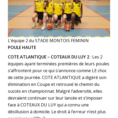
L’équipe 2 du STADE MONTOIS FEMININ
POULE HAUTE
COTE ATLANTIQUE – COTEAUX DU LUY 2
: Les 2
équipes ayant terminées premières de leurs poules
s’affrontent pour ce qui s’annonce comme LE choc
de cette journée. COTE ATLANTIQUE a digéré son
élimination en Coupe et retrouvé le chemin du
succès en championnat. Malgré l’adversité, elles
devraient continuer sur leur lancée et s’imposer
face à COTEAUX DU LUY qui a connu une
désillusion à domicile. Le droit à l’erreur n’est plus