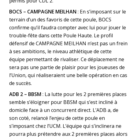
permis pour CDL 2.
BOCS – CAMPAGNE MEILHAN
: En s’imposant sur le
terrain d’un des favoris de cette poule, BOCS
confirme qu’il faudra compter avec lui pour jouer le
trouble-fête dans cette Poule Haute. Le profil
défensif de CAMPAGNE MEILHAN n’est pas un frein
à ses ambitions, le niveau athlétique de cette
équipe permettant de rivaliser. Ce déplacement ne
sera pas une partie de plaisir pour les joueuses de
l’Union, qui réaliseraient une belle opération en cas
de succès.
ADB 2 – BBSM
: La lutte pour les 2 premières places
semble s’éloigner pour BBSM qui s’est incliné à
domicile face à un concurrent direct. L’ADB a, de
son coté, relancé l’enjeu de cette poule en
s’imposant chez l’UCM. L’équipe qui s’inclinera ne
pourra plus prétendre aux 2 premières places alors