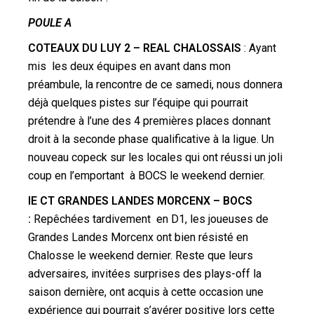
POULE A
COTEAUX DU LUY 2 – REAL CHALOSSAIS
: Ayant
mis les deux équipes en avant dans mon
préambule, la rencontre de ce samedi, nous donnera
déjà quelques pistes sur l’équipe qui pourrait
prétendre à l’une des 4 premières places donnant
droit à la seconde phase qualificative à la ligue. Un
nouveau copeck sur les locales qui ont réussi un joli
coup en l’emportant à BOCS le weekend dernier.
IE CT GRANDES LANDES MORCENX – BOCS
:
Repêchées tardivement en D1, les joueuses de
Grandes Landes Morcenx ont bien résisté en
Chalosse le weekend dernier. Reste que leurs
adversaires, invitées surprises des plays-off la
saison dernière, ont acquis à cette occasion une
expérience qui pourrait s’avérer positive lors cette