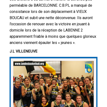
perméable de BARCELONNE. C.B.P.L a manqué de
consistance lors de son déplacement à VIEUX
BOUCAU et subit une nette déconvenue. Ils auront
l’occasion de renouer avec la victoire en jouant à
domicile lors de la réception de LABENNE 2
apparemment friable à moins que quelques glorieux
anciens viennent épauler les « jeunes ».
J.L VILLENEUVE