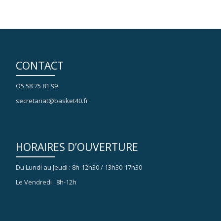
CONTACT
O5 58 75 81 99
secretariat@basket40.fr
HORAIRES D’OUVERTURE
Du Lundi au Jeudi : 8h-12h30 / 13h30-17h30
Le Vendredi : 8h-12h