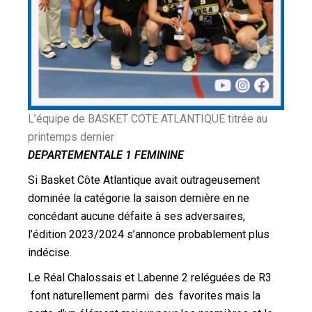
L’équipe de BASKET COTE ATLANTIQUE titrée au
printemps dernier
DEPARTEMENTALE 1 FEMININE
Si Basket Côte Atlantique avait outrageusement
dominée la catégorie la saison dernière en ne
concédant aucune défaite à ses adversaires,
l’édition 2023/2024 s’annonce probablement plus
indécise.
Le Réal Chalossais et Labenne 2 reléguées de R3
font naturellement parmi des favorites mais la