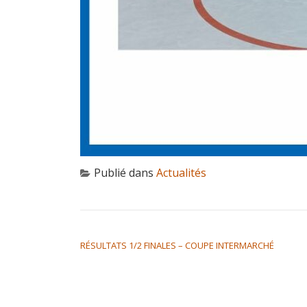
Publié dans
Actualités
NAVIGATION DE L’ARTICLE
RÉSULTATS 1/2 FINALES – COUPE INTERMARCHÉ