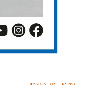
TIRAGE DES COUPES – 1/2 FINALES