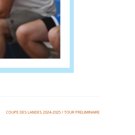
COUPE DES LANDES 2024-2025 / TOUR PRELIMINAIRE