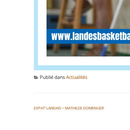
Publié dans
Actualités
NAVIGATION DE L’ARTICLE
EXPAT’ LANDAIS – MATHILDE DOMENGER