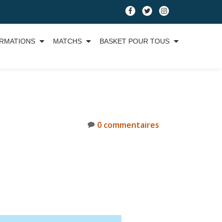
RMATIONS
MATCHS
BASKET POUR TOUS
0 commentaires