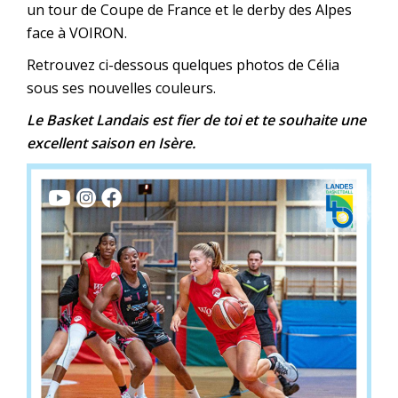
un tour de Coupe de France et le derby des Alpes
face à VOIRON.
Retrouvez ci-dessous quelques photos de Célia
sous ses nouvelles couleurs.
Le Basket Landais est fier de toi et te souhaite une
excellent saison en Isère.