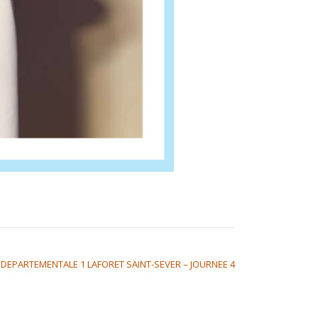
DEPARTEMENTALE 1 LAFORET SAINT-SEVER – JOURNEE 4