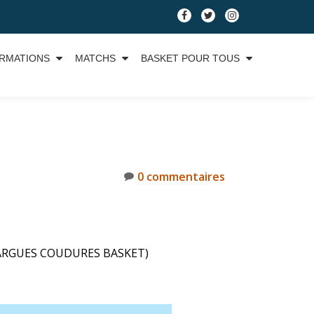
RMATIONS
MATCHS
BASKET POUR TOUS
0 commentaires
 FARGUES COUDURES BASKET)