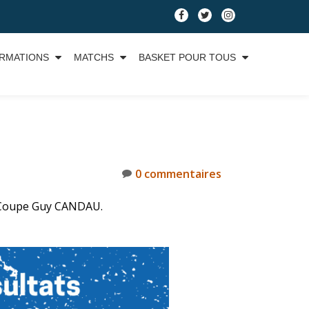
RMATIONS
MATCHS
BASKET POUR TOUS
0 commentaires
t Coupe Guy CANDAU.