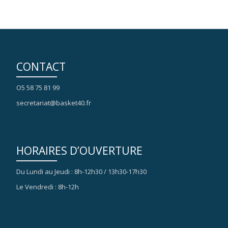
CONTACT
O5 58 75 81 99
secretariat@basket40.fr
HORAIRES D’OUVERTURE
Du Lundi au Jeudi : 8h-12h30 / 13h30-17h30
Le Vendredi : 8h-12h