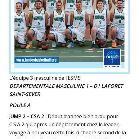
L’équipe 3 masculine de l’ESMS
DEPARTEMENTALE MASCULINE 1
– D1 LAFORET
SAINT-SEVER
POULE A
JUMP 2 – CSA 2 :
Début d’année bien ardu pour
C.S.A 2 qui après un déplacement chez le leader,
voyage à nouveau cette fois ci chez le second de la