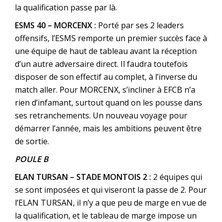
la qualification passe par là.
ESMS 40 – MORCENX :
Porté par ses 2 leaders
offensifs, l’ESMS remporte un premier succès face à
une équipe de haut de tableau avant la réception
d’un autre adversaire direct. Il faudra toutefois
disposer de son effectif au complet, à l’inverse du
match aller. Pour MORCENX, s’incliner à EFCB n’a
rien d’infamant, surtout quand on les pousse dans
ses retranchements. Un nouveau voyage pour
démarrer l’année, mais les ambitions peuvent être
de sortie.
POULE B
ELAN TURSAN – STADE MONTOIS 2 :
2 équipes qui
se sont imposées et qui viseront la passe de 2. Pour
l’ELAN TURSAN, il n’y a que peu de marge en vue de
la qualification, et le tableau de marge impose un