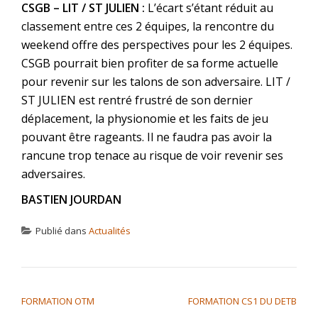
CSGB – LIT / ST JULIEN :
L’écart s’étant réduit au
classement entre ces 2 équipes, la rencontre du
weekend offre des perspectives pour les 2 équipes.
CSGB pourrait bien profiter de sa forme actuelle
pour revenir sur les talons de son adversaire. LIT /
ST JULIEN est rentré frustré de son dernier
déplacement, la physionomie et les faits de jeu
pouvant être rageants. Il ne faudra pas avoir la
rancune trop tenace au risque de voir revenir ses
adversaires.
BASTIEN JOURDAN
Publié dans
Actualités
NAVIGATION DE L’ARTICLE
FORMATION OTM
FORMATION CS1 DU DETB