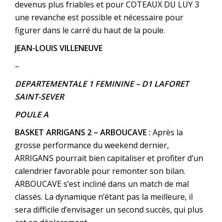
devenus plus friables et pour COTEAUX DU LUY 3
une revanche est possible et nécessaire pour
figurer dans le carré du haut de la poule.
JEAN-LOUIS VILLENEUVE
–
DEPARTEMENTALE 1 FEMININE
– D1 LAFORET
SAINT-SEVER
POULE A
BASKET ARRIGANS 2 – ARBOUCAVE :
Après la
grosse performance du weekend dernier,
ARRIGANS pourrait bien capitaliser et profiter d’un
calendrier favorable pour remonter son bilan.
ARBOUCAVE s’est incliné dans un match de mal
classés. La dynamique n’étant pas la meilleure, il
sera difficile d’envisager un second succès, qui plus