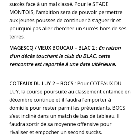
succès face à un mal classé. Pour le STADE
MONTOIS, l’ambition sera de pouvoir permettre
aux jeunes pousses de continuer à s’aguerrir et
pourquoi pas aller chercher un succès hors de ses
terres.
MAGESCQ / VIEUX BOUCAU – BLAC 2 :
En raison
d’un décès touchant le club du BLAC, cette
rencontre est reportée à une date ultérieure.
COTEAUX DU LUY 2 – BOCS :
Pour COTEAUX DU
LUY, la course poursuite au classement entamée en
décembre continue et il faudra l’emporter à
domicile pour rester parmi les prétendants. BOCS
s’est incliné dans un match de bas de tableau. Il
faudra sortir de sa moyenne offensive pour
rivaliser et empocher un second succès.