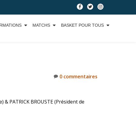
RMATIONS
MATCHS
BASKET POUR TOUS
0 commentaires
ve) & PATRICK BROUSTE (Président de