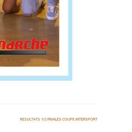
RESULTATS 1/2 FINALES COUPE INTERSPORT