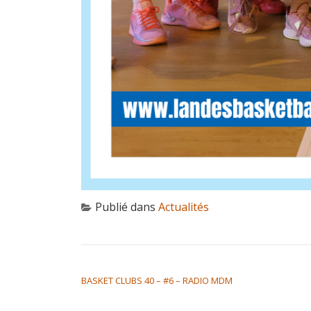
Publié dans
Actualités
NAVIGATION DE L’ARTICLE
BASKET CLUBS 40 – #6 – RADIO MDM