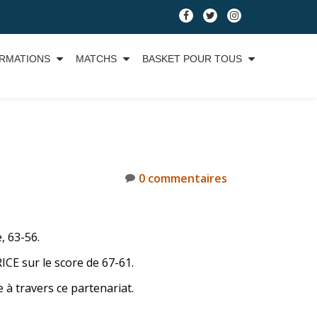
RMATIONS
MATCHS
BASKET POUR TOUS
0 commentaires
, 63-56.
CE sur le score de 67-61.
 travers ce partenariat.