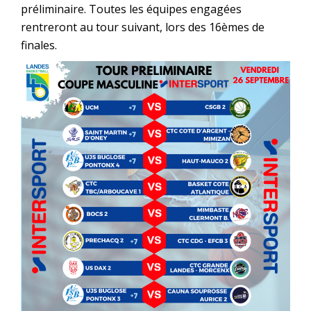
préliminaire. Toutes les équipes engagées
rentreront au tour suivant, lors des 16èmes de
finales.