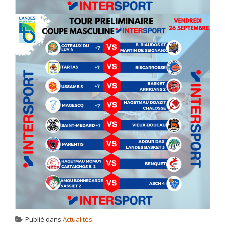
Publié dans
Actualités