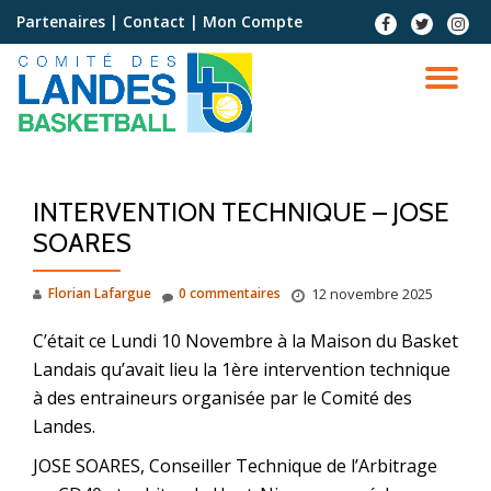
Partenaires
|
Contact
|
Mon Compte
Aller
au
contenu
INTERVENTION TECHNIQUE – JOSE
SOARES
Florian Lafargue
0 commentaires
12 novembre 2025
C’était ce Lundi 10 Novembre à la Maison du Basket
Landais qu’avait lieu la 1ère intervention technique
à des entraineurs organisée par le Comité des
Landes.
JOSE SOARES, Conseiller Technique de l’Arbitrage