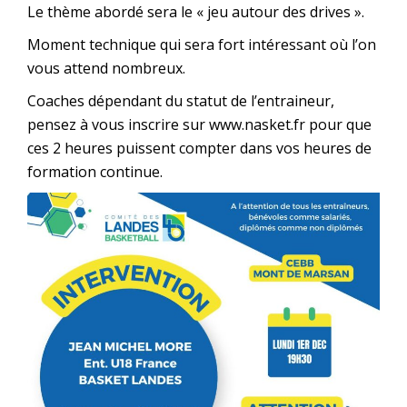
Le thème abordé sera le « jeu autour des drives ».
Moment technique qui sera fort intéressant où l’on
vous attend nombreux.
Coaches dépendant du statut de l’entraineur,
pensez à vous inscrire sur www.nasket.fr pour que
ces 2 heures puissent compter dans vos heures de
formation continue.