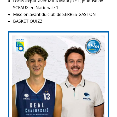
Focus expat’ avec MILA MARQUET, joueuse de
SCEAUX en Nationale 1
Mise en avant du club de SERRES-GASTON
BASKET QUIZZ