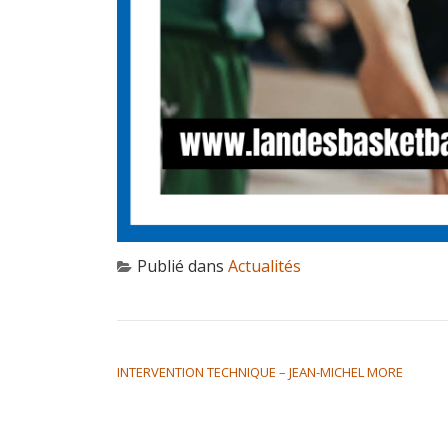
Publié dans
Actualités
NAVIGATION DE L’ARTICLE
INTERVENTION TECHNIQUE – JEAN-MICHEL MORE