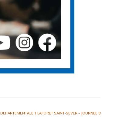
DEPARTEMENTALE 1 LAFORET SAINT-SEVER – JOURNEE 8