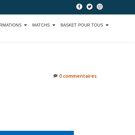
RMATIONS
MATCHS
BASKET POUR TOUS
0 commentaires