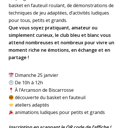
basket en fauteuil roulant, de démonstrations de
techniques de jeu adaptées, d’activités ludiques
pour tous, petits et grands.
Que vous soyez pratiquant, amateur ou
simplement curieux, le club bleu et blanc vous
attend nombreuses et nombreux pour vivre un
moment riche ne émotions, en échange et en
partage !
Dimanche 25 janvier
De 10h à 12h
À l’Arcanson de Biscarrosse
découverte du basket en fauteuil
ateliers adaptés
animations ludiques pour petits et grands
Inscription en scannant le QR code de l’affiche !