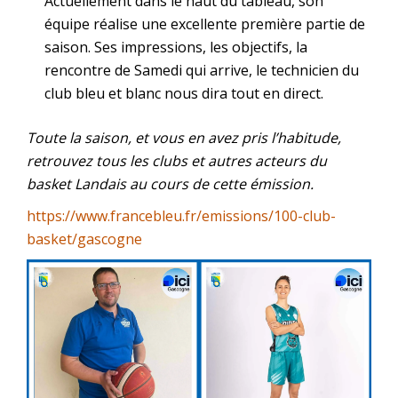
Actuellement dans le haut du tableau, son
équipe réalise une excellente première partie de
saison. Ses impressions, les objectifs, la
rencontre de Samedi qui arrive, le technicien du
club bleu et blanc nous dira tout en direct.
Toute la saison, et vous en avez pris l’habitude,
retrouvez tous les clubs et autres acteurs du
basket Landais au cours de cette émission.
https://www.francebleu.fr/emissions/100-club-
basket/gascogne