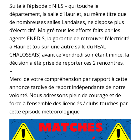
Suite à l’épisode « NILS » qui touche le
département, la salle d’Hauriet, au même titre que
de nombreuses salles Landaises, ne dispose plus
d’électricité! Malgré tous les efforts faits par les
agents ENEDIS, la garantie de retrouver l’électricité
à Hauriet (ou sur une autre salle du REAL
CHALOSSAIS) avant ce Vendredi soir étant mince, la
décision a été prise de reporter ces 2 rencontres.
–
Merci de votre compréhension par rapport à cette
annonce tardive de report indépendante de notre
volonté. Nous adressons plein de courage et de
force à l’ensemble des licenciés / clubs touchés par
cette épisode météorologique.