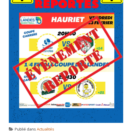
Publié dans
Actualités