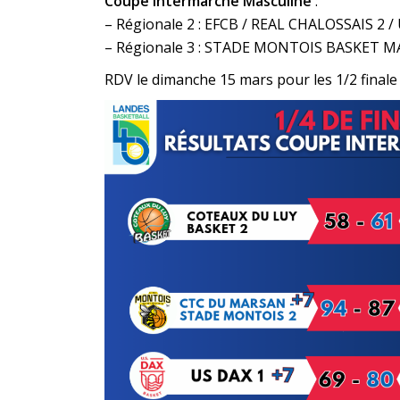
Coupe Intermarché Masculine
:
– Régionale 2 : EFCB / REAL CHALOSSAIS 2 
– Régionale 3 : STADE MONTOIS BASKET M
RDV le dimanche 15 mars pour les 1/2 finale