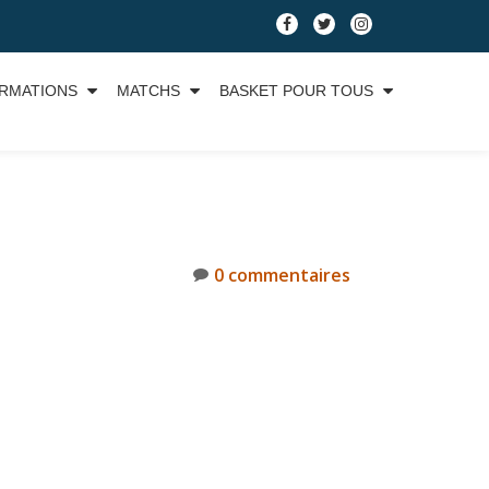
RMATIONS
MATCHS
BASKET POUR TOUS
0 commentaires