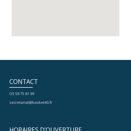
CONTACT
O5 58 75 81 99
secretariat@basket40.fr
HORAIRES D’OUVERTURE