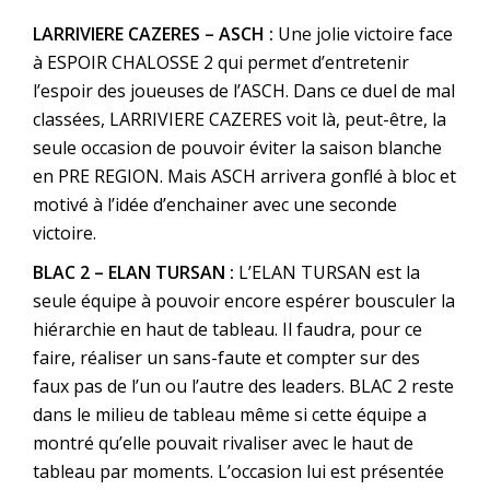
LARRIVIERE CAZERES – ASCH :
Une jolie victoire face
à ESPOIR CHALOSSE 2 qui permet d’entretenir
l’espoir des joueuses de l’ASCH. Dans ce duel de mal
classées, LARRIVIERE CAZERES voit là, peut-être, la
seule occasion de pouvoir éviter la saison blanche
en PRE REGION. Mais ASCH arrivera gonflé à bloc et
motivé à l’idée d’enchainer avec une seconde
victoire.
BLAC 2 – ELAN TURSAN :
L’ELAN TURSAN est la
seule équipe à pouvoir encore espérer bousculer la
hiérarchie en haut de tableau. Il faudra, pour ce
faire, réaliser un sans-faute et compter sur des
faux pas de l’un ou l’autre des leaders. BLAC 2 reste
dans le milieu de tableau même si cette équipe a
montré qu’elle pouvait rivaliser avec le haut de
tableau par moments. L’occasion lui est présentée