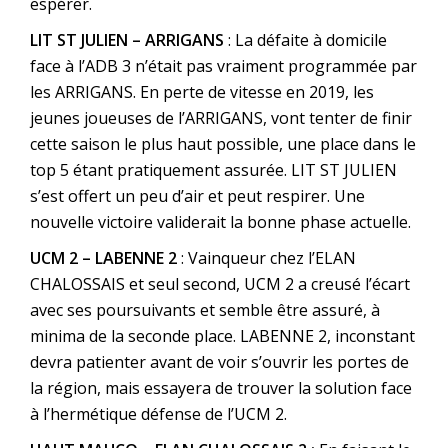
espérer.
LIT ST JULIEN – ARRIGANS
: La défaite à domicile
face à l’ADB 3 n’était pas vraiment programmée par
les ARRIGANS. En perte de vitesse en 2019, les
jeunes joueuses de l’ARRIGANS, vont tenter de finir
cette saison le plus haut possible, une place dans le
top 5 étant pratiquement assurée. LIT ST JULIEN
s’est offert un peu d’air et peut respirer. Une
nouvelle victoire validerait la bonne phase actuelle.
UCM 2 – LABENNE 2
: Vainqueur chez l’ELAN
CHALOSSAIS et seul second, UCM 2 a creusé l’écart
avec ses poursuivants et semble être assuré, à
minima de la seconde place. LABENNE 2, inconstant
devra patienter avant de voir s’ouvrir les portes de
la région, mais essayera de trouver la solution face
à l’hermétique défense de l’UCM 2.