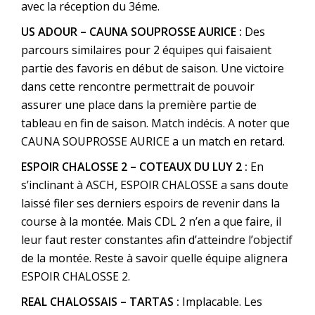
avec la réception du 3éme.
US ADOUR – CAUNA SOUPROSSE AURICE :
Des
parcours similaires pour 2 équipes qui faisaient
partie des favoris en début de saison. Une victoire
dans cette rencontre permettrait de pouvoir
assurer une place dans la première partie de
tableau en fin de saison. Match indécis. A noter que
CAUNA SOUPROSSE AURICE a un match en retard.
ESPOIR CHALOSSE 2 – COTEAUX DU LUY 2 :
En
s’inclinant à ASCH, ESPOIR CHALOSSE a sans doute
laissé filer ses derniers espoirs de revenir dans la
course à la montée. Mais CDL 2 n’en a que faire, il
leur faut rester constantes afin d’atteindre l’objectif
de la montée. Reste à savoir quelle équipe alignera
ESPOIR CHALOSSE 2.
REAL CHALOSSAIS – TARTAS :
Implacable. Les