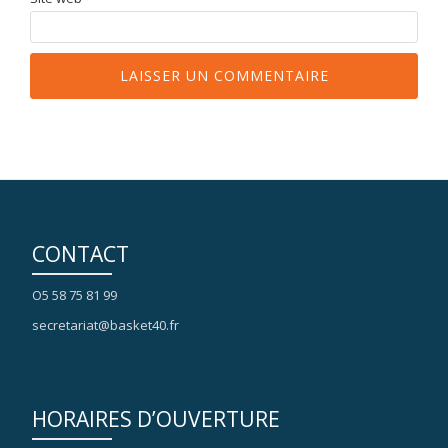
CONTACT
O5 58 75 81 99
secretariat@basket40.fr
HORAIRES D’OUVERTURE