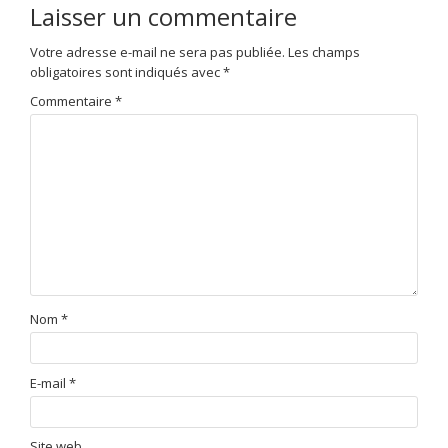
Laisser un commentaire
Votre adresse e-mail ne sera pas publiée.
Les champs
obligatoires sont indiqués avec
*
Commentaire
*
Nom
*
E-mail
*
Site web