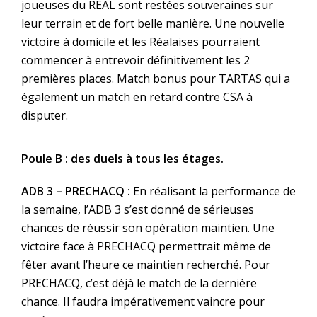
joueuses du REAL sont restées souveraines sur
leur terrain et de fort belle manière. Une nouvelle
victoire à domicile et les Réalaises pourraient
commencer à entrevoir définitivement les 2
premières places. Match bonus pour TARTAS qui a
également un match en retard contre CSA à
disputer.
Poule B : des duels à tous les étages.
ADB 3 – PRECHACQ :
En réalisant la performance de
la semaine, l’ADB 3 s’est donné de sérieuses
chances de réussir son opération maintien. Une
victoire face à PRECHACQ permettrait même de
fêter avant l’heure ce maintien recherché. Pour
PRECHACQ, c’est déjà le match de la dernière
chance. Il faudra impérativement vaincre pour