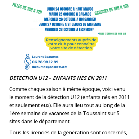
DETECTION U12
–
ENFANTS NES EN 2011
Comme chaque saison à même époque, voici venu
le moment de la détection U12 (enfants nés en 2011
et seulement eux). Elle aura lieu tout au long de la
1ère semaine de vacances de la Toussaint sur 5
sites dans le département.
Tous les licenciés de la génération sont concernés,