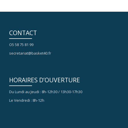
CONTACT
O5 58 75 81 99
secretariat@basket40.fr
HORAIRES D’OUVERTURE
Du Lundi au Jeudi : 8h-12h30 / 13h30-17h30
Le Vendredi : 8h-12h