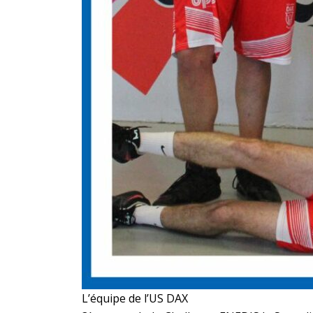
L’équipe de l’US DAX