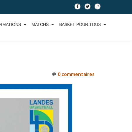
RMATIONS
MATCHS
BASKET POUR TOUS
0 commentaires