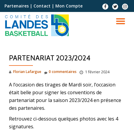
Partenaires
|
Contact
|
Mon Compte
Aller
au
contenu
PARTENARIAT 2023/2024
Florian Lafargue
0 commentaires
1 février 2024
A l’occasion des tirages de Mardi soir, l’occasion
était belle pour signer les conventions de
partenariat pour la saison 2023/2024 en présence
des partenaires.
Retrouvez ci-dessous quelques photos avec les 4
signatures.