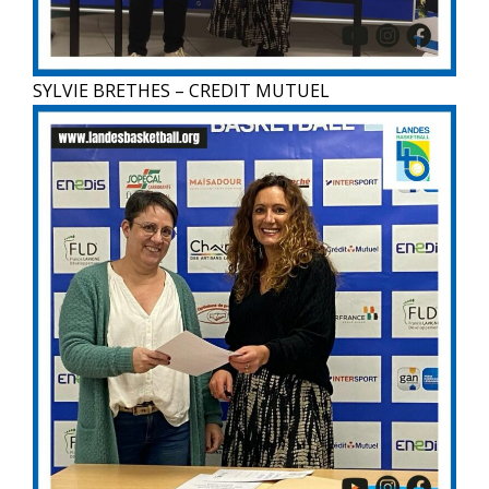
SYLVIE BRETHES – CREDIT MUTUEL