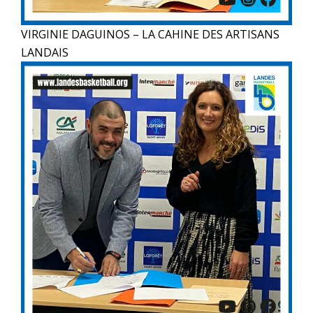
VIRGINIE DAGUINOS – LA CAHINE DES ARTISANS
LANDAIS