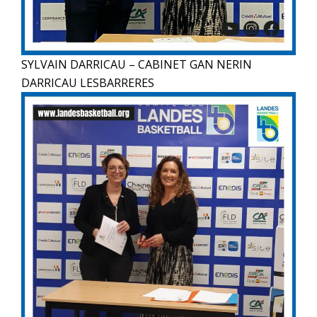
SYLVAIN DARRICAU – CABINET GAN NERIN
DARRICAU LESBARRERES