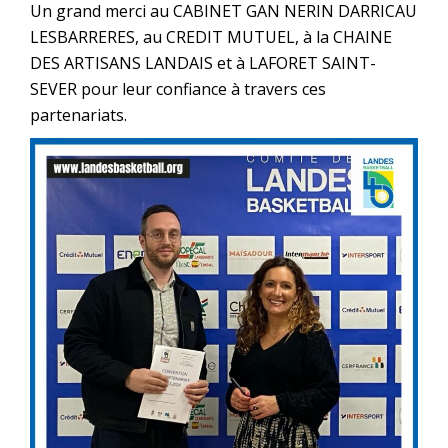
Un grand merci au CABINET GAN NERIN DARRICAU
LESBARRERES, au CREDIT MUTUEL, à la CHAINE
DES ARTISANS LANDAIS et à LAFORET SAINT-
SEVER pour leur confiance à travers ces
partenariats.