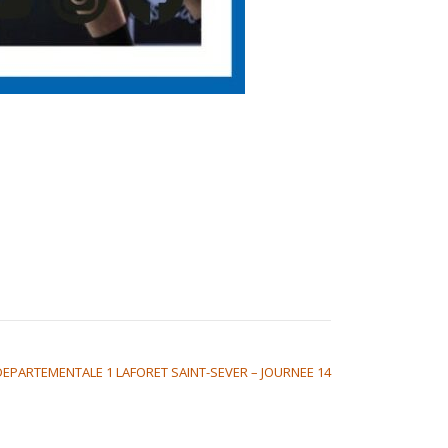
DEPARTEMENTALE 1 LAFORET SAINT-SEVER – JOURNEE 14