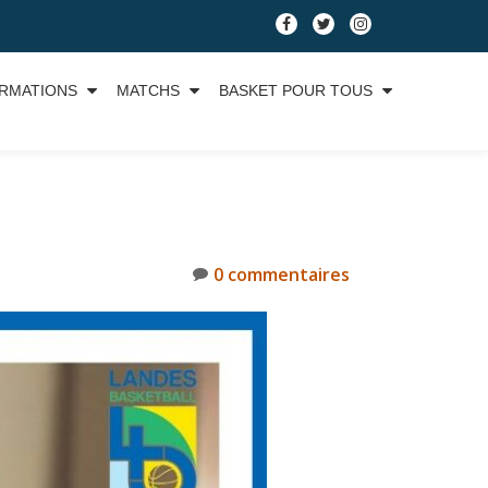
RMATIONS
MATCHS
BASKET POUR TOUS
0 commentaires