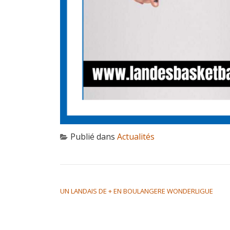
Publié dans
Actualités
NAVIGATION DE L’ARTICLE
UN LANDAIS DE + EN BOULANGERE WONDERLIGUE