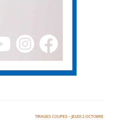
TIRAGES COUPES – JEUDI 2 OCTOBRE