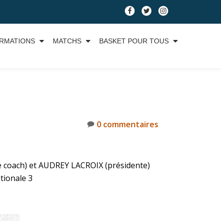
RMATIONS
MATCHS
BASKET POUR TOUS
0 commentaires
 coach) et AUDREY LACROIX (présidente)
tionale 3