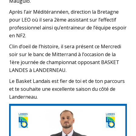
Mauguio.
Après l’air Méditérannéen, direction la Bretagne
pour LEO où il sera 2ème assistant sur l’effectif
professionnel ainsi qu’entraineur de l’équipe espoir
en NF2.
Clin d’oeil de l’histoire, il sera présent ce Mercredi
soir sur le banc de Mitterrand à l’occasion de la
1ère journée de championnat opposant BASKET
LANDES à LANDERNEAU.
Le Basket Landais est fier de toi et de ton parcours
et te souhaite une excellente saison du côté de
Landerneau.