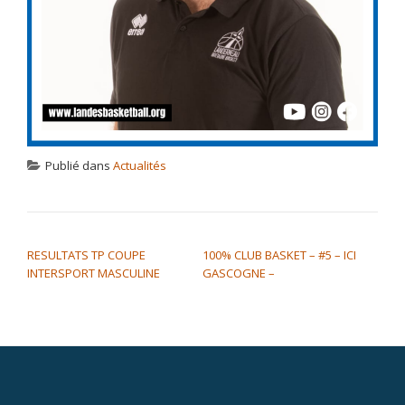
Publié dans
Actualités
NAVIGATION DE L’ARTICLE
RESULTATS TP COUPE
100% CLUB BASKET – #5 – ICI
INTERSPORT MASCULINE
GASCOGNE –