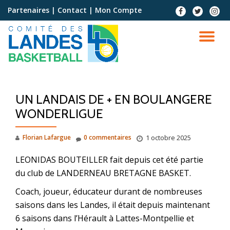
Partenaires
|
Contact
|
Mon Compte
Aller
au
contenu
UN LANDAIS DE + EN BOULANGERE
WONDERLIGUE
Florian Lafargue
0 commentaires
1 octobre 2025
LEONIDAS BOUTEILLER fait depuis cet été partie
du club de LANDERNEAU BRETAGNE BASKET.
Coach, joueur, éducateur durant de nombreuses
saisons dans les Landes, il était depuis maintenant
6 saisons dans l’Hérault à Lattes-Montpellie et