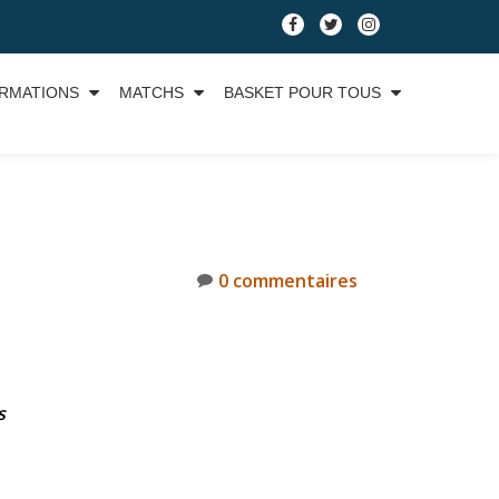
RMATIONS
MATCHS
BASKET POUR TOUS
0 commentaires
s