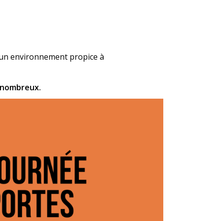
’un environnement propice à
 nombreux.