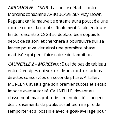
ARBOUCAVE – CSGB
: La courte défaite contre
Morcenx condamne ARBOUCAVE aux Play-Down.
Rageant car la mauvaise entame aura poussé à une
course contre la montre finalement fatale en toute
fin de rencontre. CSGB se déplace bien depuis le
début de saison, et cherchera à poursuivre sur sa
lancée pour valider ainsi une première phase
maitrisée qui peut faire naitre de l’ambition.
CAUNEILLE 2 – MORCENX :
Duel de bas de tableau
entre 2 équipes qui verront leurs confrontations
directes conservées en seconde phase. A l’aller,
MORCENX avait signé son premier succès et s’était
imposé avec autorité. CAUNEILLE, devant au
classement, mais potentiellement derrière au jeu
des croisements de poule, serait bien inspiré de
l’emporter et si possible avec le goal-average pour