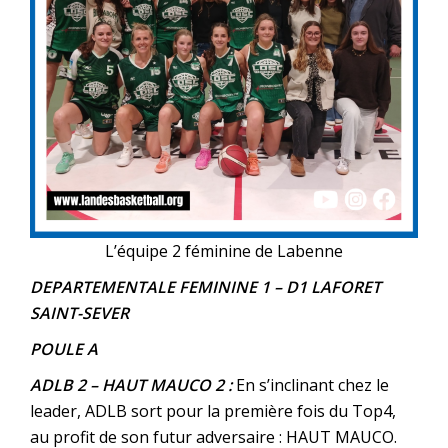
L’équipe 2 féminine de Labenne
DEPARTEMENTALE FEMININE 1
– D1 LAFORET
SAINT-SEVER
POULE A
ADLB 2 – HAUT MAUCO 2 :
En s’inclinant chez le
leader, ADLB sort pour la première fois du Top4,
au profit de son futur adversaire : HAUT MAUCO.