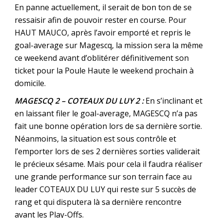
En panne actuellement, il serait de bon ton de se
ressaisir afin de pouvoir rester en course. Pour
HAUT MAUCO, après l’avoir emporté et repris le
goal-average sur Magescq, la mission sera la même
ce weekend avant d’oblitérer définitivement son
ticket pour la Poule Haute le weekend prochain à
domicile.
MAGESCQ 2 – COTEAUX DU LUY 2 :
En s’inclinant et
en laissant filer le goal-average, MAGESCQ n’a pas
fait une bonne opération lors de sa dernière sortie.
Néanmoins, la situation est sous contrôle et
l’emporter lors de ses 2 dernières sorties validerait
le précieux sésame. Mais pour cela il faudra réaliser
une grande performance sur son terrain face au
leader COTEAUX DU LUY qui reste sur 5 succès de
rang et qui disputera là sa dernière rencontre
avant les Play-Offs.