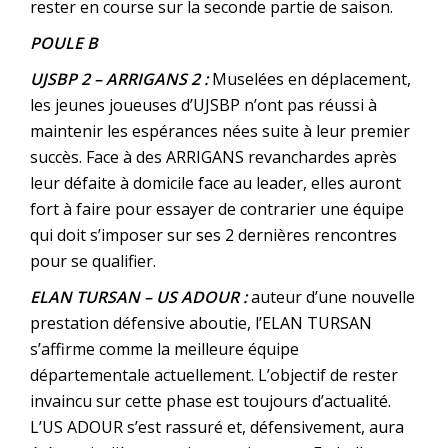
rester en course sur la seconde partie de saison.
POULE B
UJSBP 2 – ARRIGANS 2 :
Muselées en déplacement,
les jeunes joueuses d’UJSBP n’ont pas réussi à
maintenir les espérances nées suite à leur premier
succès. Face à des ARRIGANS revanchardes après
leur défaite à domicile face au leader, elles auront
fort à faire pour essayer de contrarier une équipe
qui doit s’imposer sur ses 2 dernières rencontres
pour se qualifier.
ELAN TURSAN – US ADOUR :
auteur d’une nouvelle
prestation défensive aboutie, l’ELAN TURSAN
s’affirme comme la meilleure équipe
départementale actuellement. L’objectif de rester
invaincu sur cette phase est toujours d’actualité.
L’US ADOUR s’est rassuré et, défensivement, aura