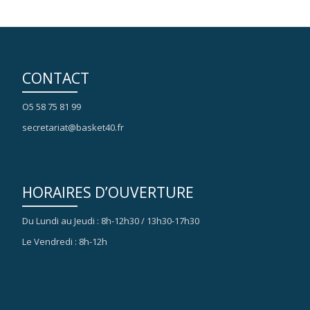
CONTACT
O5 58 75 81 99
secretariat@basket40.fr
HORAIRES D’OUVERTURE
Du Lundi au Jeudi : 8h-12h30 / 13h30-17h30
Le Vendredi : 8h-12h