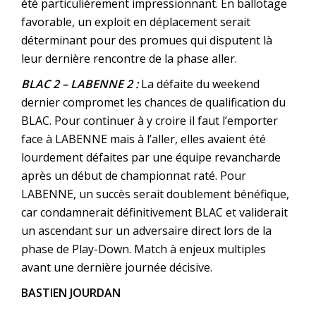
été particulièrement impressionnant. En ballotage
favorable, un exploit en déplacement serait
déterminant pour des promues qui disputent là
leur dernière rencontre de la phase aller.
BLAC 2 – LABENNE 2 :
La défaite du weekend
dernier compromet les chances de qualification du
BLAC. Pour continuer à y croire il faut l’emporter
face à LABENNE mais à l’aller, elles avaient été
lourdement défaites par une équipe revancharde
après un début de championnat raté. Pour
LABENNE, un succès serait doublement bénéfique,
car condamnerait définitivement BLAC et validerait
un ascendant sur un adversaire direct lors de la
phase de Play-Down. Match à enjeux multiples
avant une dernière journée décisive.
BASTIEN JOURDAN