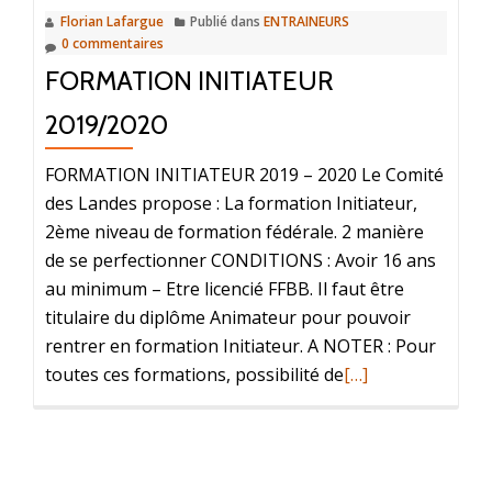
Florian Lafargue
Publié dans
ENTRAINEURS
0 commentaires
FORMATION INITIATEUR
2019/2020
FORMATION INITIATEUR 2019 – 2020 Le Comité
des Landes propose : La formation Initiateur,
2ème niveau de formation fédérale. 2 manière
de se perfectionner CONDITIONS : Avoir 16 ans
au minimum – Etre licencié FFBB. Il faut être
titulaire du diplôme Animateur pour pouvoir
rentrer en formation Initiateur. A NOTER : Pour
toutes ces formations, possibilité de
[…]