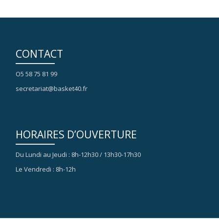
CONTACT
O5 58 75 81 99
secretariat@basket40.fr
HORAIRES D’OUVERTURE
Du Lundi au Jeudi : 8h-12h30 / 13h30-17h30
Le Vendredi : 8h-12h