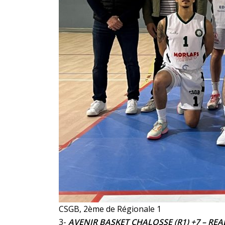
CSGB, 2ème de Régionale 1
3-
AVENIR BASKET CHALOSSE (R1) +7 – REA