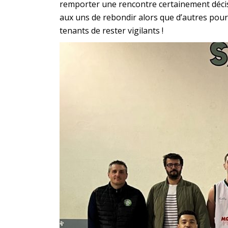
remporter une rencontre certainement décis
aux uns de rebondir alors que d’autres pour
tenants de rester vigilants !