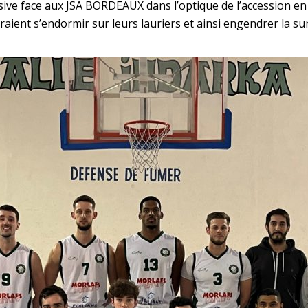
ive face aux JSA BORDEAUX dans l’optique de l’accession e
raient s’endormir sur leurs lauriers et ainsi engendrer la 