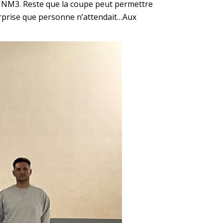
n NM3. Reste que la coupe peut permettre
surprise que personne n’attendait…Aux