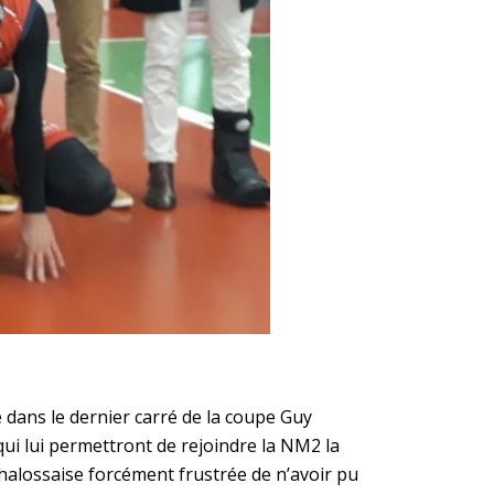
 dans le dernier carré de la coupe Guy
ui lui permettront de rejoindre la NM2 la
Chalossaise forcément frustrée de n’avoir pu