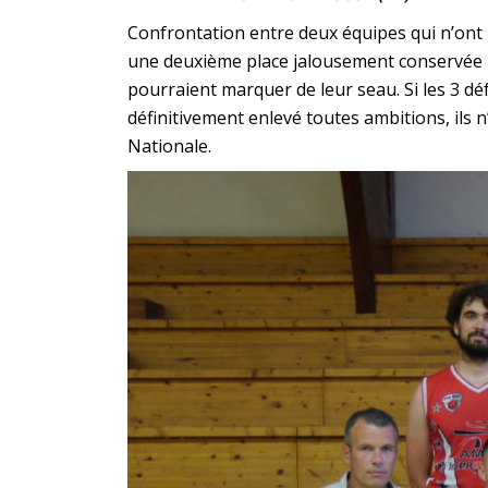
Confrontation entre deux équipes qui n’ont 
une deuxième place jalousement conservée p
pourraient marquer de leur seau. Si les 3 d
définitivement enlevé toutes ambitions, ils n
Nationale.