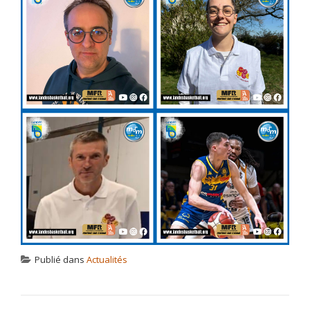
Publié dans
Actualités