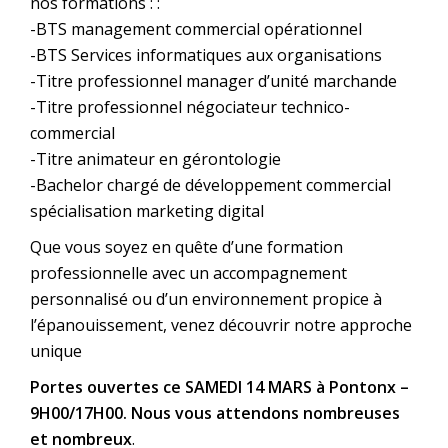
nos formations : :
-BTS management commercial opérationnel
-BTS Services informatiques aux organisations
-Titre professionnel manager d’unité marchande
-Titre professionnel négociateur technico-
commercial
-Titre animateur en gérontologie
-Bachelor chargé de développement commercial
spécialisation marketing digital
Que vous soyez en quête d’une formation
professionnelle avec un accompagnement
personnalisé ou d’un environnement propice à
l’épanouissement, venez découvrir notre approche
unique
Portes ouvertes ce SAMEDI 14 MARS à Pontonx –
9H00/17H00. Nous vous attendons nombreuses
et nombreux
.