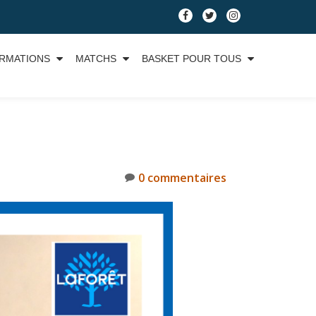
RMATIONS
MATCHS
BASKET POUR TOUS
0 commentaires