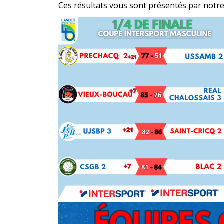
Ces résultats vous sont présentés par notre