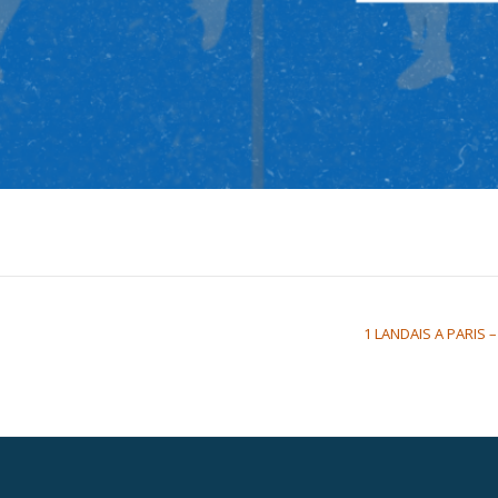
1 LANDAIS A PARIS 