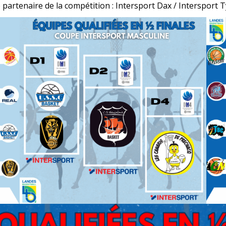
 partenaire de la compétition : Intersport Dax / Intersport 