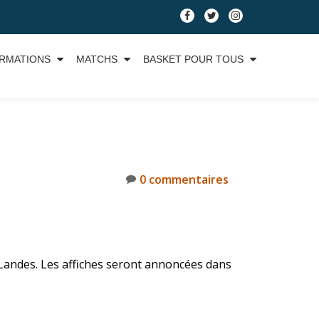
RMATIONS
MATCHS
BASKET POUR TOUS
0 commentaires
 Landes. Les affiches seront annoncées dans