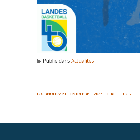
Publié dans
Actualités
NAVIGATION DE L’ARTICLE
TOURNOI BASKET ENTREPRISE 2026 – 1ERE EDITION